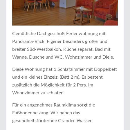
Gemütliche Dachgeschoß-Ferienwohnung mit
Panorama-Blick. Eigener besonders großer und
breiter Süd-Westbalkon. Küche separat, Bad mit
Wanne, Dusche und WC, Wohnzimmer und Diele.
Diese Wohnung hat 1 Schlafzimmer mit Doppelbett
und ein kleines Einzelz. (Bett 2 m). Es besteht
zusätzlich die Möglichkeit für 2 Pers. im
Wohnzimmer zu schlafen.
Für ein angenehmes Raumklima sorgt die
Fußbodenheizung. Wir haben das
gesundheitsfördernde Grander-Wasser.